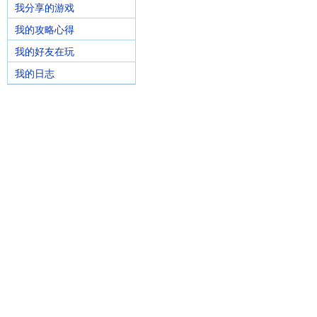
我分享的游戏
我的攻略心得
我的好友在玩
我的日志