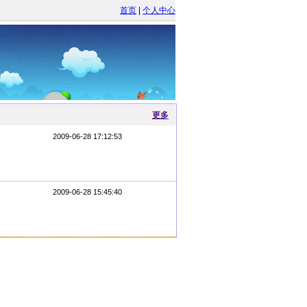
首页
|
个人中心
更多
2009-06-28 17:12:53
2009-06-28 15:45:40