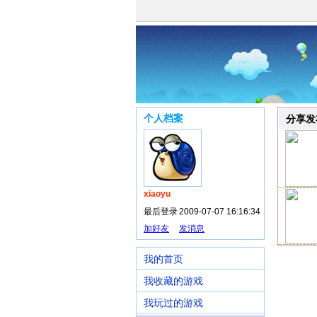
个人档案
分享发
xiaoyu
最后登录
2009-07-07 16:16:34
加好友
发消息
我的首页
我收藏的游戏
我玩过的游戏