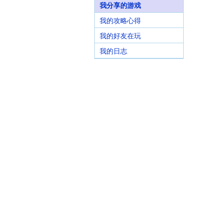
我分享的游戏
我的攻略心得
我的好友在玩
我的日志