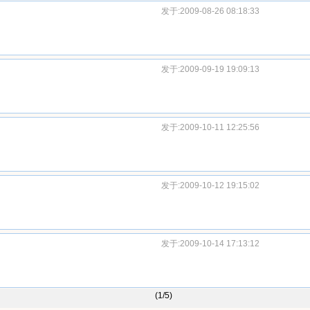
发于:2009-08-26 08:18:33
发于:2009-09-19 19:09:13
发于:2009-10-11 12:25:56
发于:2009-10-12 19:15:02
发于:2009-10-14 17:13:12
(1/5)