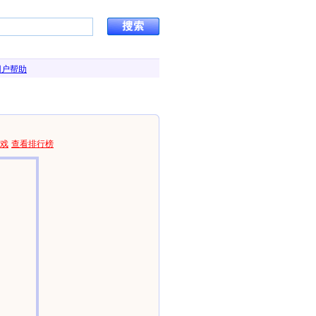
用户帮助
戏
查看排行榜