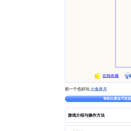
在线收藏
前一个也好玩:
小兔奔月
每轮比赛金币奖励:
游戏介绍与操作方法