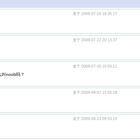
发于:2009-07-16 18:35:17
发于:2009-07-22 20:13:27
发于:2009-07-30 10:50:11
叫noob吗？
发于:2009-08-07 15:05:28
发于:2009-08-23 09:53:15