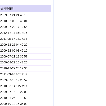
提交时间
2009-07-21 21:48:18
2010-02-08 13:48:01
2009-07-22 17:12:55
2012-12-11 15:32:35
2011-05-17 22:27:33
2009-12-26 04:49:29
2009-12-09 01:42:15
2009-07-21 12:35:57
2009-08-29 10:48:20
2010-12-29 23:12:34
2011-03-18 10:09:52
2009-07-18 19:26:57
2010-03-14 11:27:17
2009-07-16 13:22:09
2010-01-26 18:13:50
2009-10-18 15:35:03