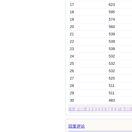
17
623
18
595
19
574
20
560
21
539
22
539
23
539
24
532
25
532
26
532
27
525
28
511
29
511
30
483
首页
上一页
1
2
3
4
5
6
7
8
9
10
下一
回复评论