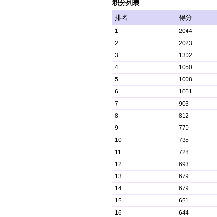
积分列表
排名
得分
1
2044
2
2023
3
1302
4
1050
5
1008
6
1001
7
903
8
812
9
770
10
735
11
728
12
693
13
679
14
679
15
651
16
644