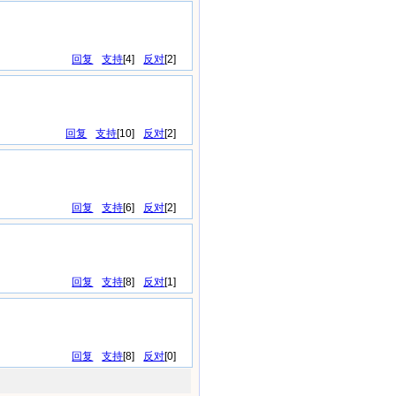
回复
支持
[
4
]
反对
[
2
]
回复
支持
[
10
]
反对
[
2
]
回复
支持
[
6
]
反对
[
2
]
回复
支持
[
8
]
反对
[
1
]
回复
支持
[
8
]
反对
[
0
]