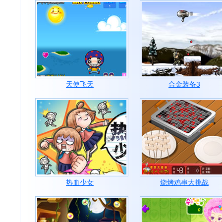
天使飞天
合金装备3
热血少女
烧烤鸡串大挑战