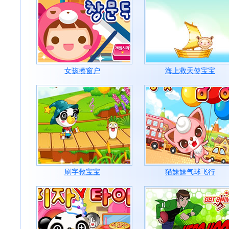
女孩擦窗户
海上救天使宝宝
刷字救宝宝
猫妹妹气球飞行