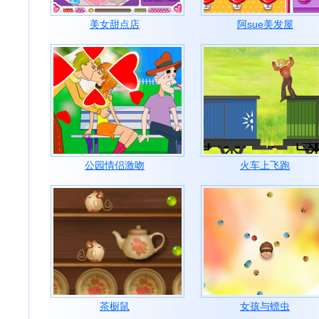
美女甜点店
阿sue美发屋
公园情侣激吻
火车上飞跑
茶橱鼠
女孩与螵虫