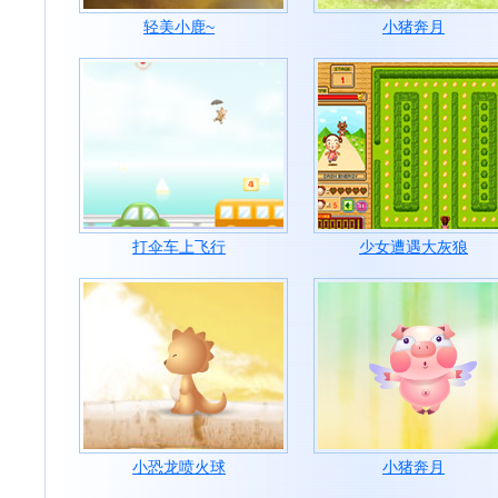
轻美小鹿~
小猪奔月
打伞车上飞行
少女遭遇大灰狼
小恐龙喷火球
小猪奔月