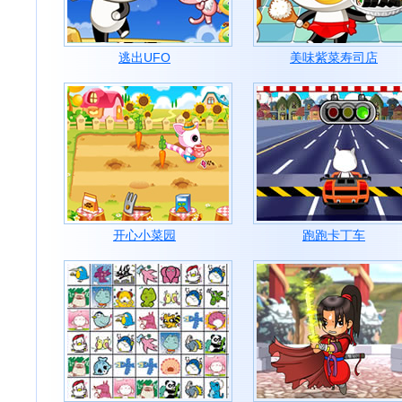
逃出UFO
美味紫菜寿司店
开心小菜园
跑跑卡丁车