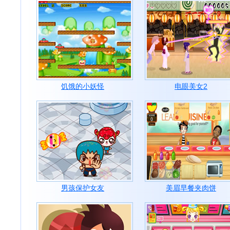
饥饿的小妖怪
电眼美女2
男孩保护女友
美眉早餐夹肉饼