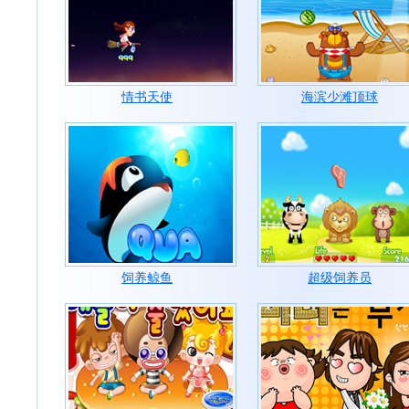
情书天使
海滨少滩顶球
饲养鲸鱼
超级饲养员