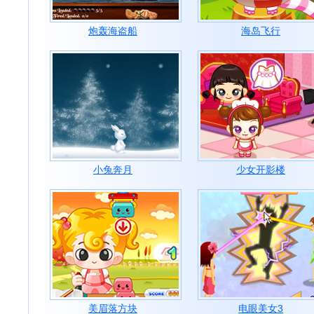
炮轰海盗船
海岛飞行
小兔奔月
少女开影楼
美眉落方块
电眼美女3