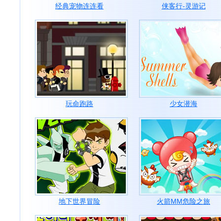
经典宠物连连看
侠客行-灵游记
玩命跑路
少女潜海
地下世界冒险
火箭MM危险之旅