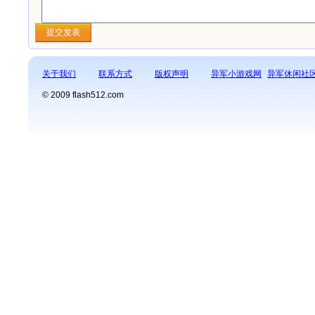
关于我们
联系方式
版权声明
异军小游戏网
异军休闲社
© 2009 flash512.com