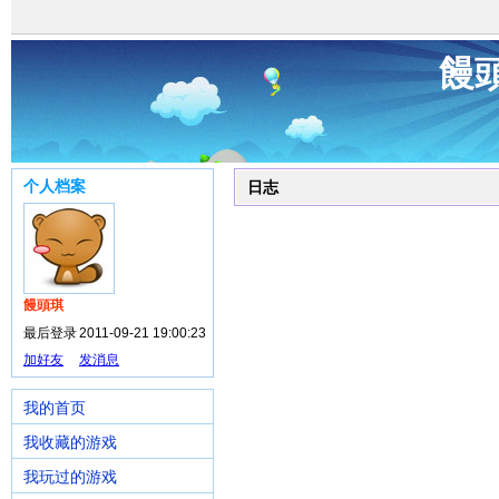
饅
个人档案
日志
饅頭琪
最后登录
2011-09-21 19:00:23
加好友
发消息
我的首页
我收藏的游戏
我玩过的游戏