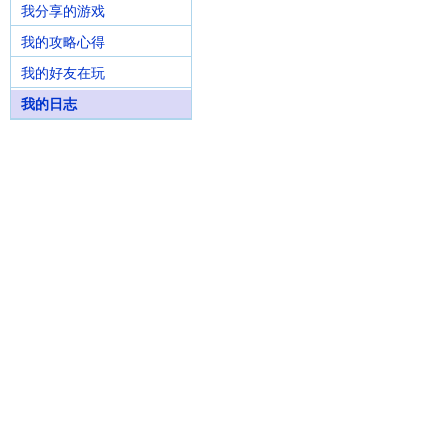
我分享的游戏
我的攻略心得
我的好友在玩
我的日志