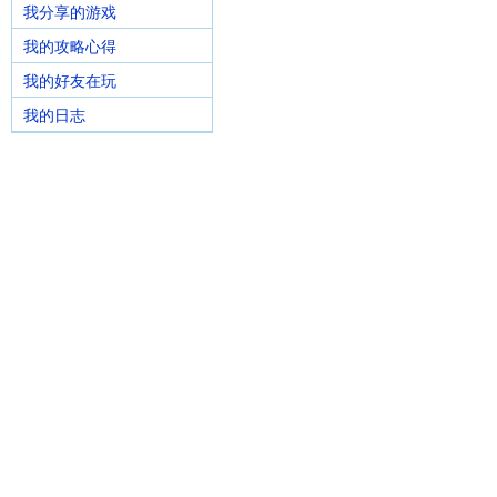
我分享的游戏
我的攻略心得
我的好友在玩
我的日志