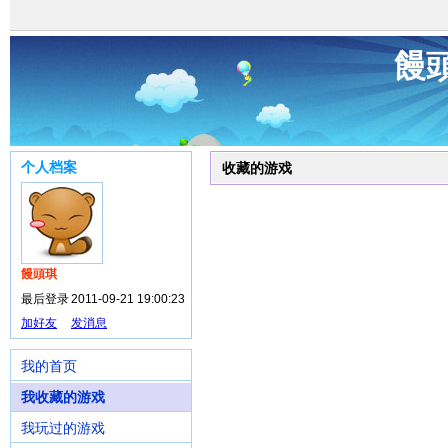
饅
个人档案
收藏的游戏
饅頭琪
最后登录
2011-09-21 19:00:23
加好友
发消息
我的首页
我收藏的游戏
我玩过的游戏